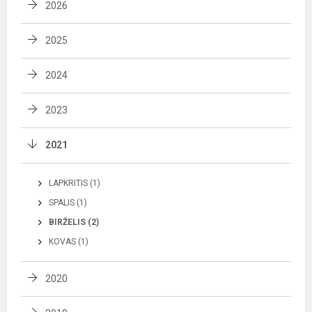
2026
2025
2024
2023
2021
LAPKRITIS (1)
SPALIS (1)
BIRŽELIS (2)
KOVAS (1)
2020