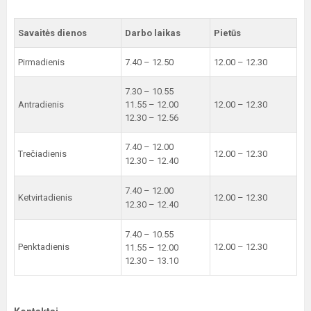
Savaitės dienos
Darbo laikas
Pietūs
Pirmadienis
7.40 – 12.50
12.00 – 12.30
7.30 – 10.55
Antradienis
11.55 – 12.00
12.00 – 12.30
12.30 – 12.56
7.40 – 12.00
Trečiadienis
12.00 – 12.30
12.30 – 12.40
7.40 – 12.00
Ketvirtadienis
12.00 – 12.30
12.30 – 12.40
7.40 – 10.55
Penktadienis
12.00 – 12.30
11.55 – 12.00
12.30 – 13.10