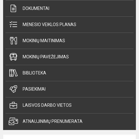
DOKUMENTAI
MĖNESIO VEIKLOS PLANAS
MOKINIŲ MAITINIMAS
MOKINIŲ PAVĖŽĖJIMAS
BIBLIOTEKA
PASIEKIMAI
LAISVOS DARBO VIETOS
ATNAUJINIMŲ PRENUMERATA