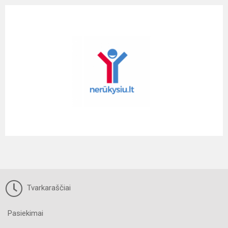
Tvarkaraščiai
Pasiekimai