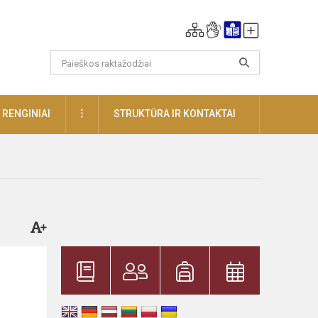
DAUGIAU
RENGINIAI
STRUKTŪRA IR KONTAKTAI