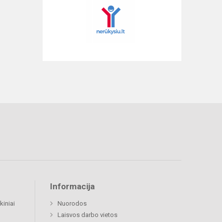
Informacija
kiniai
Nuorodos
Laisvos darbo vietos