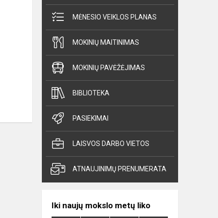
MĖNESIO VEIKLOS PLANAS
MOKINIŲ MAITINIMAS
MOKINIŲ PAVĖŽĖJIMAS
BIBLIOTEKA
PASIEKIMAI
LAISVOS DARBO VIETOS
ATNAUJINIMŲ PRENUMERATA
Iki naujų mokslo metų liko