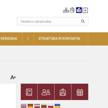
DAUGIAU
RENGINIAI
STRUKTŪRA IR KONTAKTAI