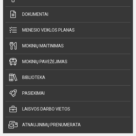
DOKUMENTAI
MĖNESIO VEIKLOS PLANAS
MOKINIŲ MAITINIMAS
MOKINIŲ PAVĖŽĖJIMAS
BIBLIOTEKA
PASIEKIMAI
LAISVOS DARBO VIETOS
ATNAUJINIMŲ PRENUMERATA