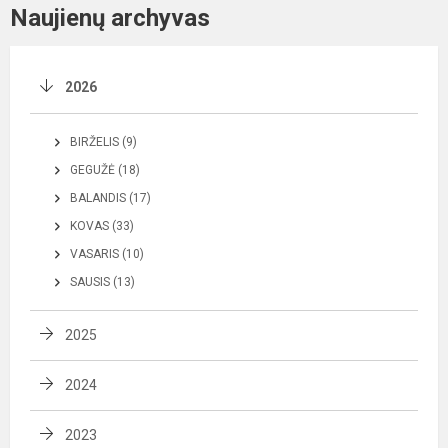
Naujienų archyvas
2026
BIRŽELIS (9)
GEGUŽĖ (18)
BALANDIS (17)
KOVAS (33)
VASARIS (10)
SAUSIS (13)
2025
2024
2023