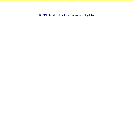
APPLE 2000 - Lietuvos mokyklai